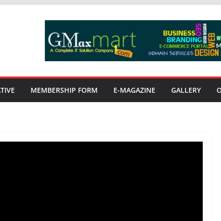
TIVE
MEMBERSHIP FORM
E-MAGAZINE
GALLERY