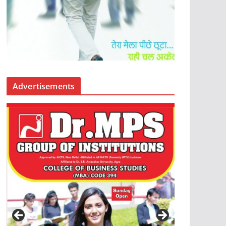
Advertisements