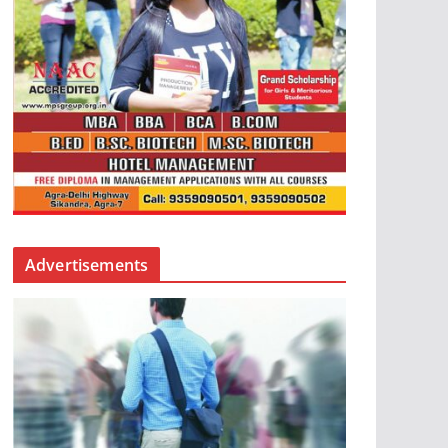
Advertisements