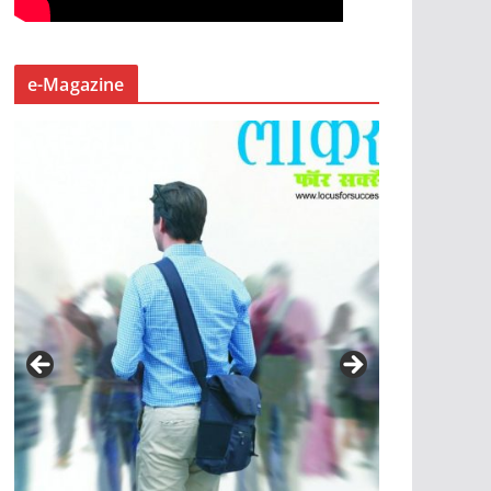
e-Magazine