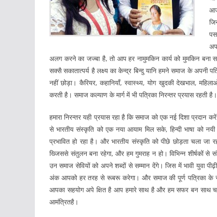
आज
जिन
पसन
अप
अलग करने का जज्बा है, तो आप हर नामुमकिन कार्य को मुमकिन बना स
सक्सै सकातात्पर्य है लक्ष्य का केन्द्र बिन्दु यानि हमने समाज के अपनी 
नहीं छोड़ा। कैरियर, कहानियाँ, स्वास्थ्य, योग खुदकी देखभाल, महिलाओ
करती है। समाज कल्याण के मार्ग में भी पत्रिका निरन्तर प्रयास रहती है।
हमारा निरन्तर यही प्रयास रहा है कि समाज को एक नई दिशा प्रदान करें
से भारतीय संस्कृति को एक नया आयाम मिल सके, हिन्दी भाषा को नयी ऊच
प्रभावित हो रहा है। और भारतीय संस्कृति को पीछे छोड़ता चला जा रह
ख्जिससे संतुलन बना रहेगा, और हम गुमराह न हो। विभिन्न शीर्षकों से 
उन समाज सेवियों को अपने शब्दों से सम्मान देंगे। जिस में भावी युवा 
अंक आपको हर तरह से रूबरू करेगा। और समाज की पूर्ण पत्रिका के रूप
आपका सहयोग अपे क्षित है आप हमारे साथ है और हम सफर बन साथ चले
आमंत्रितहै।