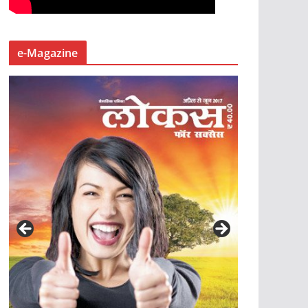
e-Magazine