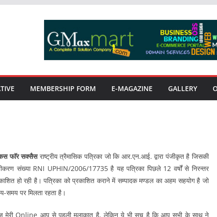
TIVE
MEMBERSHIP FORM
E-MAGAZINE
GALLERY
कस फाॅर सक्सैस
राष्ट्रीय त्रैमासिक पत्रिका जो कि आर.एन.आई. द्वारा पंजीकृत है जिसकी
जीकरण संख्या RNI UPHIN/2006/17735 है यह पत्रिका पिछले 12 वर्षों से निरन्तर
रकाशित हो रही है। पत्रिका को प्रकाशित कराने में सम्पादक मण्डल का अहम सहयोग है जो
य-समय पर मिलता रहता है।
 मेरी Online आप से पहली मुलाकात है, लेकिन ये भी सच है कि आप सभी के साथ ने