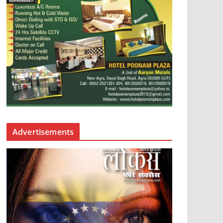
Advertisements