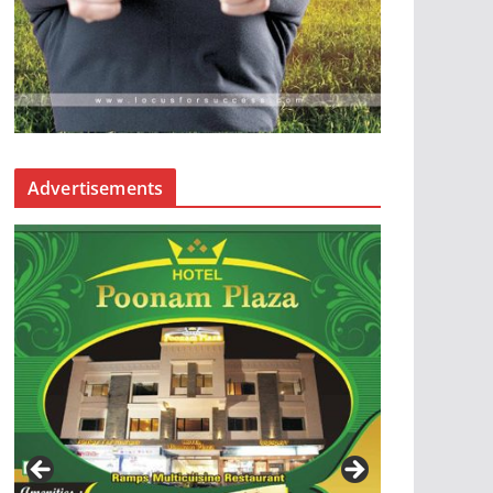
Advertisements