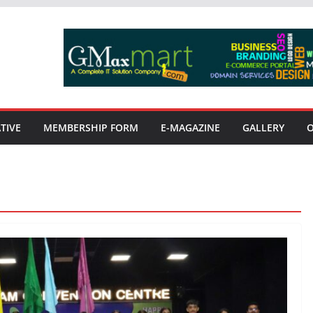
TIVE
MEMBERSHIP FORM
E-MAGAZINE
GALLERY