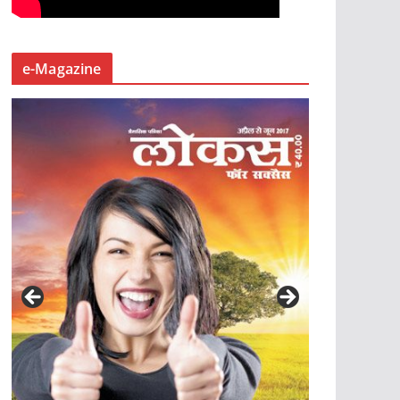
e-Magazine