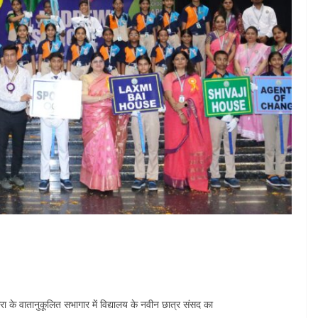
ा के वातानुकूलित सभागार में विद्यालय के नवीन छात्र संसद का