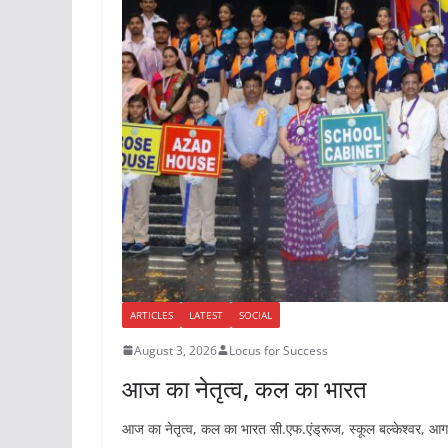
ARTICLES
LATEST
SOCIAL
August 3, 2026
Locus for Success
आज का नेतृत्व, कल का भारत
आज का नेतृत्व, कल का भारत सी.एफ.एंड्रूज, स्कूल बल्केश्वर, आगर