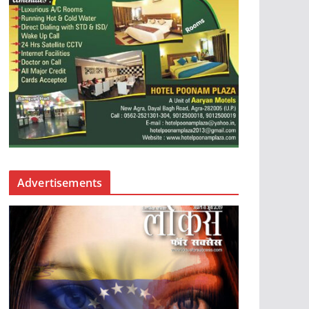
Advertisements