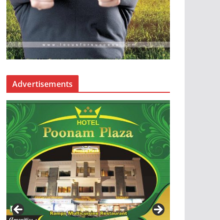
Advertisements