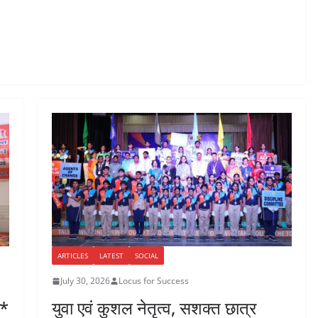
ARTICLES
LATEST
SOCIAL
July 30, 2026
Locus for Success
ा*
युवा एवं कुशल नेतृत्व, सशक्त छात्र