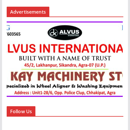
Advertisements
Follow Us