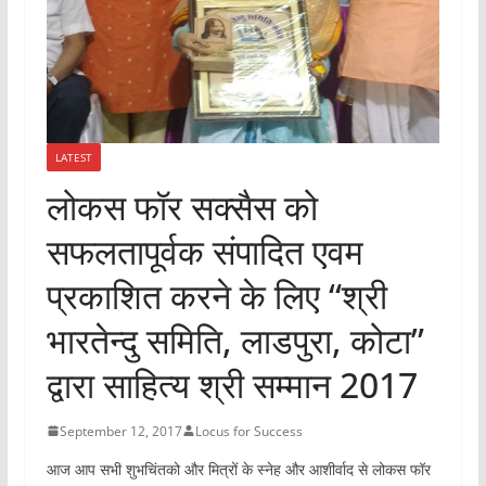
LATEST
लोकस फॉर सक्सैस को
सफलतापूर्वक संपादित एवम
प्रकाशित करने के लिए “श्री
भारतेन्दु समिति, लाडपुरा, कोटा”
द्वारा साहित्य श्री सम्मान 2017
September 12, 2017
Locus for Success
आज आप सभी शुभचिंतको और मित्रों के स्नेह और आशीर्वाद से लोकस फॉर