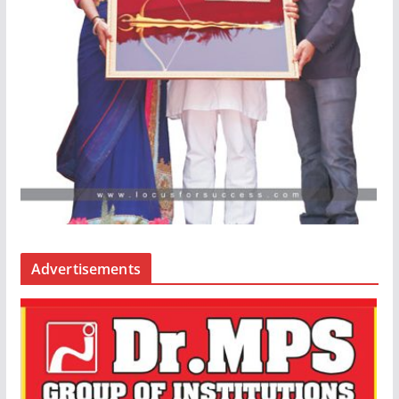
Advertisements