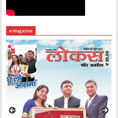
e-Magazine