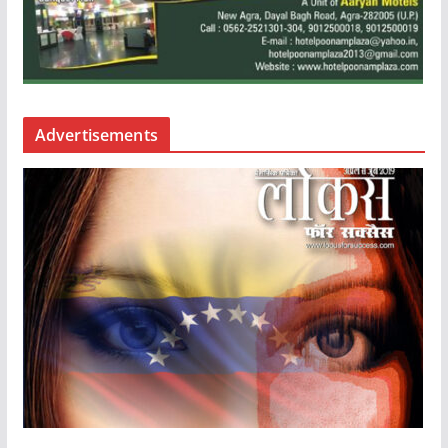
Advertisements