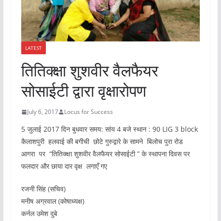
LATEST
तितिक्क्षा शुशवीर वैलफैयर
सोसाईटी द्वारा वृक्षारोपण
July 6, 2017
Locus for Success
5 जुलाई 2017 दिन बुधवार समय: सांय 4 बजे स्थान : 90 LIG 3 block
कैलाशपुरी हलवाई की बगीची छोटे गुरुद्वारे के सामने बिलोच पुरा रोड
आगरा पर “तितिक्क्षा शुशवीर वैलफैयर सोसाईटी ” के स्थापना दिवस पर
फलदार और छाया दार वृक्ष लगाएँ गए
रजनी सिंह (सचिव)
मनीष अग्रवाल (कोषाध्यक्ष)
कर्नल उमेश दुबे